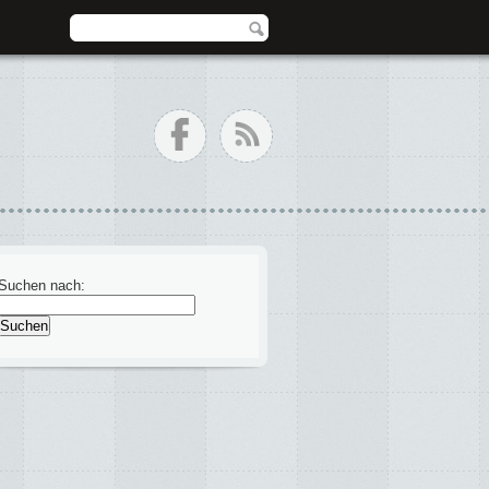
Suchen nach: